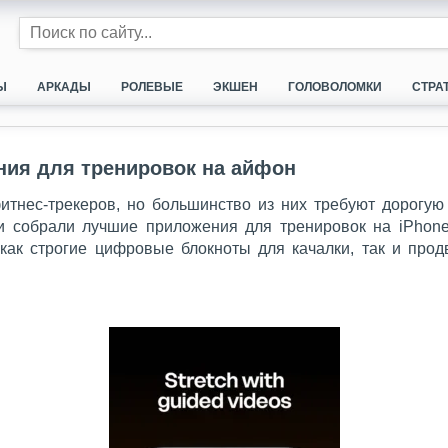
Ы
АРКАДЫ
РОЛЕВЫЕ
ЭКШЕН
ГОЛОВОЛОМКИ
СТРА
ия для тренировок на айфон
итнес-трекеров, но большинство из них требуют дорогую
и собрали лучшие приложения для тренировок на iPhone
 как строгие цифровые блокноты для качалки, так и пр