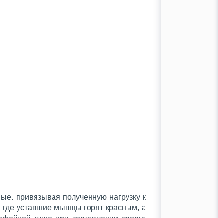
ые, привязывая полученную нагрузку к
, где уставшие мышцы горят красным, а