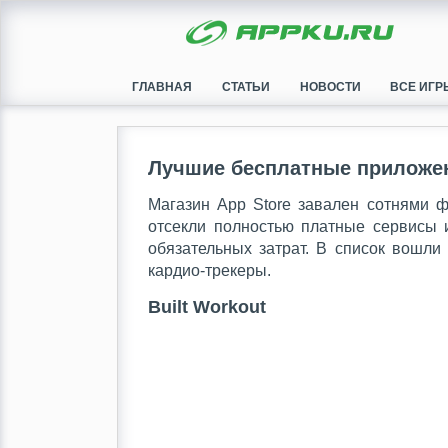
ГЛАВНАЯ
СТАТЬИ
НОВОСТИ
ВСЕ ИГР
Лучшие бесплатные приложен
Магазин App Store завален сотнями ф
отсекли полностью платные сервисы 
обязательных затрат. В список вошли
кардио-трекеры.
Built Workout