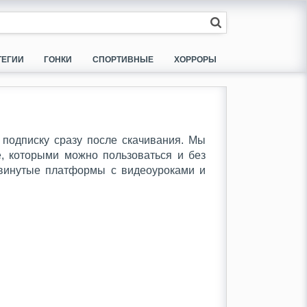
ТЕГИИ
ГОНКИ
СПОРТИВНЫЕ
ХОРРОРЫ
 подписку сразу после скачивания. Мы
, которыми можно пользоваться и без
одвинутые платформы с видеоуроками и