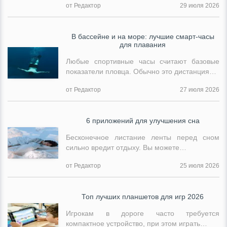
от Редактор
29 июля 2026
В бассейне и на море: лучшие смарт-часы
для плавания
Любые спортивные часы считают базовые
показатели пловца. Обычно это дистанция…
от Редактор
27 июля 2026
6 приложений для улучшения сна
Бесконечное листание ленты перед сном
сильно вредит отдыху. Вы можете…
от Редактор
25 июля 2026
Топ лучших планшетов для игр 2026
Игрокам в дороге часто требуется
компактное устройство, при этом играть…