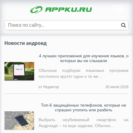
Новости андроид
4 лучших приложения для изучения языков, о
которых вы не слышали
Обычные подборки языковых программ
постоянно крутят одни и те же…
от Редактор
30 июля 2026
Топ-6 защищённых телефонов, которые не
страшно утопить или разбить
Выбрать неубиваемый смартфон на
Андроиде – та еще задачка. Обычно…