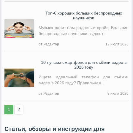
Топ-6 хороших больших беспроводных
наушников
Музыка дарит нам радость и драйв. Большие
беспроводные наушники выдают…
от Редактор
12 июля 2026
10 лучших смартфонов для съёмки видео в
2026 году
Ищете идеальный телефон для съёмки
видео в 2026 году? Правильная…
от Редактор
8 июля 2026
1
2
Статьи, обзоры и инструкции для