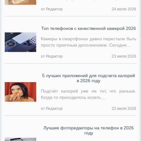
от Редактор
24 июля 2026
Топ телефонов с качественной камерой 2026
Камеры в смартфонах давно перестали быть
просто приятным дополнением. Сегодня…
от Редактор
23 июля 2026
5 лучших приложений для подсчета калорий
в 2026 году
Подсчёт калорий уже не тот, что раньше.
Когда-то приходилось искать…
от Редактор
22 июля 2026
Лучшие фоторедакторы на телефон в 2026
году