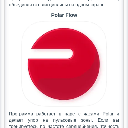
объединяя все дисциплины на одном экране.
Polar Flow
Программа работает в паре с часами Polar и
делает упор на пульсовые зоны. Если вы
тренируетесь по частоте сердцебиения, точность