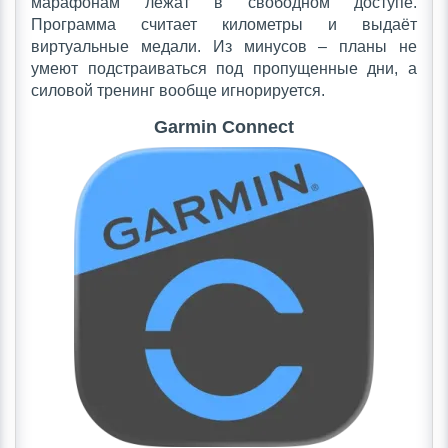
марафонам лежат в свободном доступе.
Программа считает километры и выдаёт
виртуальные медали. Из минусов – планы не
умеют подстраиваться под пропущенные дни, а
силовой тренинг вообще игнорируется.
Garmin Connect