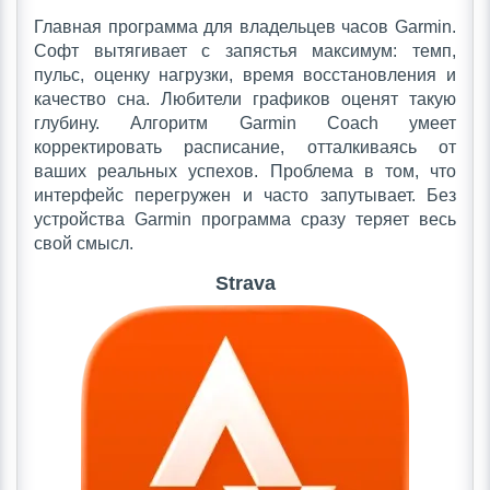
Главная программа для владельцев часов Garmin.
Софт вытягивает с запястья максимум: темп,
пульс, оценку нагрузки, время восстановления и
качество сна. Любители графиков оценят такую
глубину. Алгоритм Garmin Coach умеет
корректировать расписание, отталкиваясь от
ваших реальных успехов. Проблема в том, что
интерфейс перегружен и часто запутывает. Без
устройства Garmin программа сразу теряет весь
свой смысл.
Strava