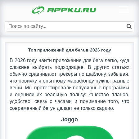
Топ приложений для бега в 2026 году
В 2026 году найти приложение для бега легко, куда
сложнее выбрать подходящее. В других статьях
обычно сравнивают трекеры по шаблону, забывая,
что новичку и опытному марафонцу нужны разные
вещи. Мы протестировали популярные программы
и оценили их реальную пользу: качество планов,
удобство, связь с часами и понимание того, что
современный бегун делает не только кардио.
Joggo