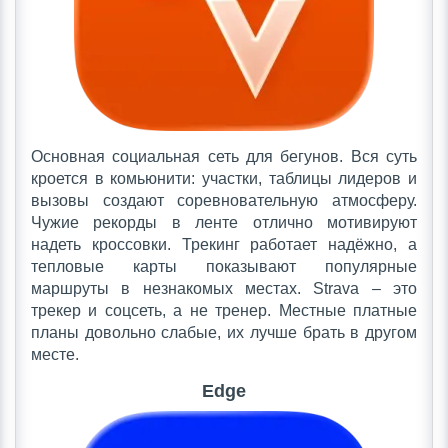
Основная социальная сеть для бегунов. Вся суть
кроется в комьюнити: участки, таблицы лидеров и
вызовы создают соревновательную атмосферу.
Чужие рекорды в ленте отлично мотивируют
надеть кроссовки. Трекинг работает надёжно, а
тепловые карты показывают популярные
маршруты в незнакомых местах. Strava – это
трекер и соцсеть, а не тренер. Местные платные
планы довольно слабые, их лучше брать в другом
месте.
Edge