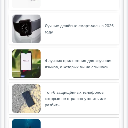
Лучшие дешёвые смарт-часы в 2026
году
4 лучших приложения для изучения
языков, о которых вы не слышали
Топ-6 защищённых телефонов,
которые не страшно утопить или
разбить