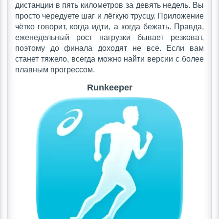
дистанции в пять километров за девять недель. Вы
просто чередуете шаг и лёгкую трусцу. Приложение
чётко говорит, когда идти, а когда бежать. Правда,
еженедельный рост нагрузки бывает резковат,
поэтому до финала доходят не все. Если вам
станет тяжело, всегда можно найти версии с более
плавным прогрессом.
Runkeeper