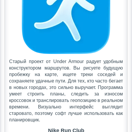
Старый проект от Under Armour радует удобным
конструктором маршрутов. Вы рисуете будущую
пробежку на карте, ищете треки соседей и
сохраняете удачные пути. Для тех, кто часто бегает
в новых городах, это сильно выручает. Программа
умеет строить планы, следить за износом
кроссовок и транслировать геопозицию в реальном
времени. Визуально интерфейс выглядит
старовато, поэтому софт лучше использовать как
планировщик.
Nike Run Club