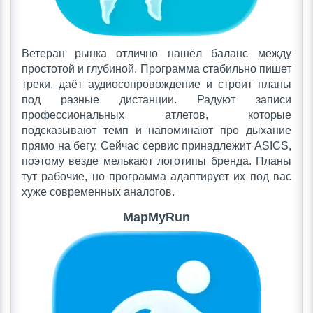
Ветеран рынка отлично нашёл баланс между
простотой и глубиной. Программа стабильно пишет
треки, даёт аудиосопровождение и строит планы
под разные дистанции. Радуют записи
профессиональных атлетов, которые
подсказывают темп и напоминают про дыхание
прямо на бегу. Сейчас сервис принадлежит ASICS,
поэтому везде мелькают логотипы бренда. Планы
тут рабочие, но программа адаптирует их под вас
хуже современных аналогов.
MapMyRun