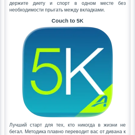
держите диету и спорт в одном месте без
необходимости прыгать между вкладками.
Couch to 5K
Лучший старт для тех, кто никогда в жизни не
бегал. Методика плавно переводит вас от дивана к