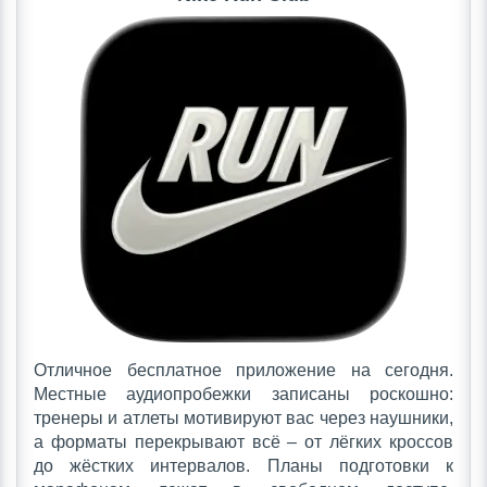
Отличное бесплатное приложение на сегодня.
Местные аудиопробежки записаны роскошно:
тренеры и атлеты мотивируют вас через наушники,
а форматы перекрывают всё – от лёгких кроссов
до жёстких интервалов. Планы подготовки к