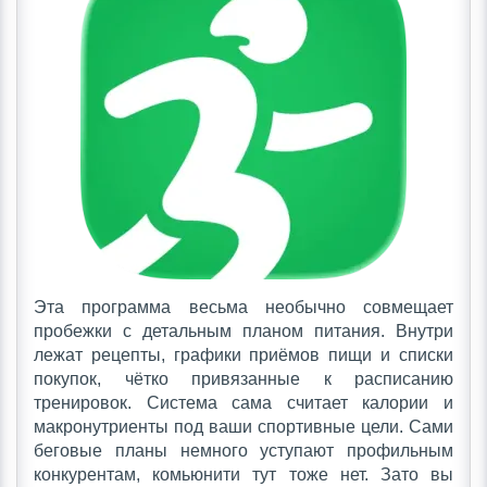
Эта программа весьма необычно совмещает
пробежки с детальным планом питания. Внутри
лежат рецепты, графики приёмов пищи и списки
покупок, чётко привязанные к расписанию
тренировок. Система сама считает калории и
макронутриенты под ваши спортивные цели. Сами
беговые планы немного уступают профильным
конкурентам, комьюнити тут тоже нет. Зато вы