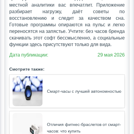
местной аналитики вас впечатлит. Приложение
разбирает нагрузку, даёт советы по
восстановлению и следит за качеством сна.
Готовые программы опираются на пульс и легко
переносятся на запястье. Учтите: без часов бренда
скачивать этот софт бессмысленно, а социальные
функции здесь присутствуют только для вида.
Дата публикации:
29 мая 2026
Смотрите также:
Смарт-часы с лучшей автономностью
Отличия фитнес-браслетов от смарт-
часов: что купить