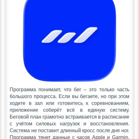
Программа понимает, что бег – это только часть
большого процесса. Если вы бегаете, но при этом
ходите в зал или готовитесь к соревнованиям,
приложение соберёт всё в единую систему.
Беговой план грамотно встраивается в расписание
с учётом силовых нагрузок и восстановления.
Система не поставит длинный кросс после дня ног.
Программа тянет данные с часов Apple и Garmin,