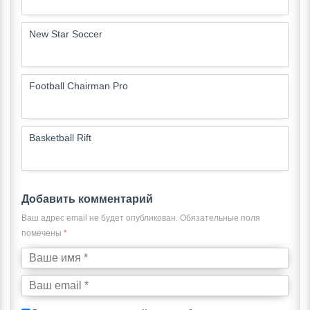
New Star Soccer
Football Chairman Pro
Basketball Rift
Добавить комментарий
Ваш адрес email не будет опубликован.
Обязательные поля
помечены
*