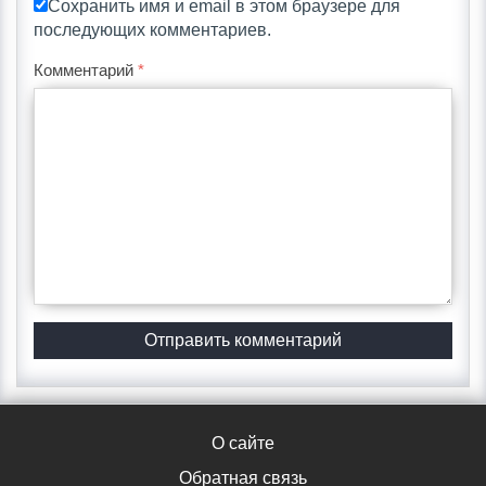
Сохранить имя и email в этом браузере для
последующих комментариев.
Комментарий
*
О сайте
Обратная связь