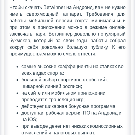
Чтобы скачать Betwinner на Андроид, вам не нужно
иметь сверхмощный аппарат. Требования для
работы мобильной версии софта минимальны и
при этом в приложении можно в режиме онлайн
заключать пари. Бетвиннер довольно популярный
букмекер, который за свои годы работы собрал
вокруг себя довольно большую публику. К его
преимуществам можно смело отнести:
самые высокие коэффициенты на ставках во
всех видах спорта;
большой выбор спортивных событий с
шикарной линией росписи;
на сайте или мобильном приложении
проводится трансляция игр;
действует шикарная бонусная программа;
доступная рабочая версия ПО на Андроид и
на iOS;
при выводе денег нет никаких комиссионных
отчислений и налоговых выплат.