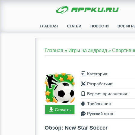
ГЛАВНАЯ
СТАТЬИ
НОВОСТИ
ВСЕ ИГР
Главная
»
Игры на андроид
»
Спортивн
Категория:
Разработчик:
Версия приложения:
Требования:
Скачать
Русский язык:
Обзор: New Star Soccer