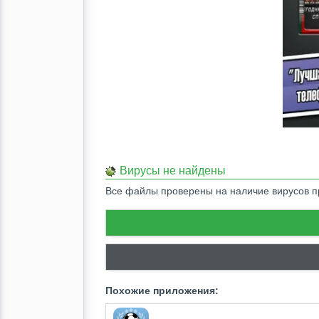
Вирусы не найдены
Все файлы проверены на наличие вирусов
Похожие приложения: