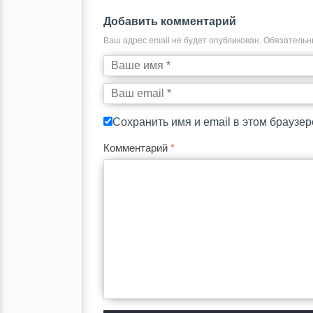
Добавить комментарий
Ваш адрес email не будет опубликован.
Обязательн
Сохранить имя и email в этом браузе
Комментарий
*