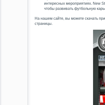
интересных мероприятиях. New Sta
чтобы развивать футбольную карьер
На нашем сайте, вы можете скачать пр
страницы.