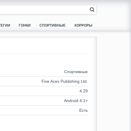
ТЕГИИ
ГОНКИ
СПОРТИВНЫЕ
ХОРРОРЫ
Спортивные
Five Aces Publishing Ltd.
4.29
Android 4.1+
Есть