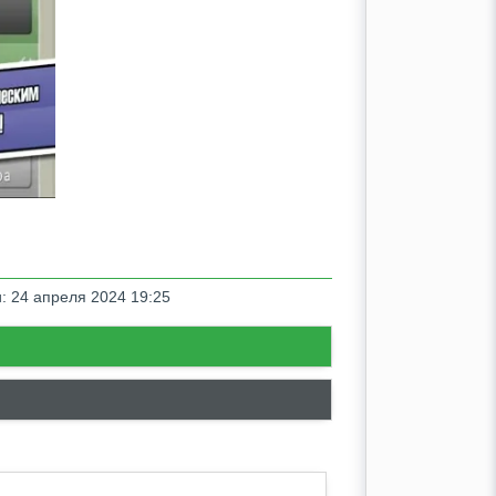
: 24 апреля 2024 19:25