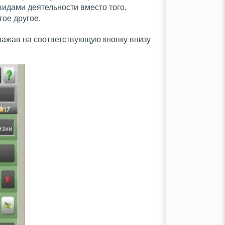
видами деятельности вместо того,
гое другое.
нажав на соответствующую кнопку внизу