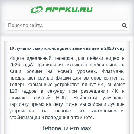
10 лучших смартфонов для съёмки видео в 2026 году
Ищете идеальный телефон для съёмки видео в
2026 году? Правильная техника способна вывести
ваши ролики на новый уровень. Флагманы
предлагают крутые фишки для авторов контента.
Теперь карманные устройства пишут 8K, выдают
120 кадров в секунду при разрешении 4K и
снимают сочный HDR. Нейросети улучшают
картинку прямо на лету. Ниже мы собрали лучшие
устройства на основе их автономности,
стабилизации и поведения в темноте.
iPhone 17 Pro Max