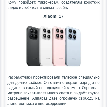
Кому подойдёт: тиктокерам, создателям коротких
видео и любителям снимать себя.
Xiaomi 17
Разработчики проектировали телефон специально
для долгих съёмок. Он отлично держит заряд и не
садится в самый неподходящий момент. Огромная
матрица захватывает много света и выдаёт крутое
разрешение. Аппарат даёт огромную свободу на
этапе монтажа и цветокоррекции.