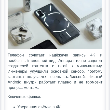
Телефон сочетает надёжную запись 4K и
необычный внешний вид. Аппарат точно зацепит
создателей контента с тягой к минимализму.
Инженеры улучшили основной сенсор, поэтому
картинка получается очень стабильной. Чистый
Android внутри работает плавно и не тормозит
процесс монтажа.
Ключевые фишки:
Уверенная съёмка в 4K.