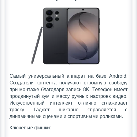
Самый универсальный аппарат на базе Android.
Создатели контента получают огромную свободу
при монтаже благодаря записи 8K. Телефон имеет
продвинутый зум и массу ручных настроек видео.
Искусственный интеллект отлично сглаживает
тряску. Гаджет шикарно справляется с
динамичными сценами и спортивными роликами.
Ключевые фишки: