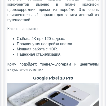
конкурентов именно в плане красивой
цветокоррекции прямо из коробки. Это очень
привлекательный вариант для записи историй из
путешествий.
Ключевые фишки:
Съёмка 4K при 120 кадрах.
Продвинутая настройка цветов.
Мощная работа с HDR.
Надёжная стабилизация.
Кому подойдёт: тревел–блогерам и ценителям
визуальной эстетики.
Google Pixel 10 Pro