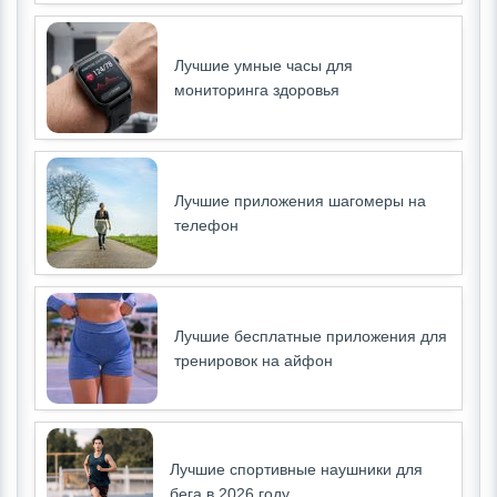
Лучшие умные часы для
мониторинга здоровья
Лучшие приложения шагомеры на
телефон
Лучшие бесплатные приложения для
тренировок на айфон
Лучшие спортивные наушники для
бега в 2026 году