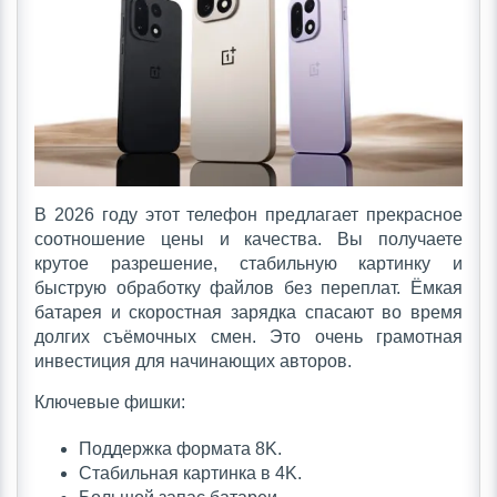
В 2026 году этот телефон предлагает прекрасное
соотношение цены и качества. Вы получаете
крутое разрешение, стабильную картинку и
быструю обработку файлов без переплат. Ёмкая
батарея и скоростная зарядка спасают во время
долгих съёмочных смен. Это очень грамотная
инвестиция для начинающих авторов.
Ключевые фишки:
Поддержка формата 8K.
Стабильная картинка в 4K.