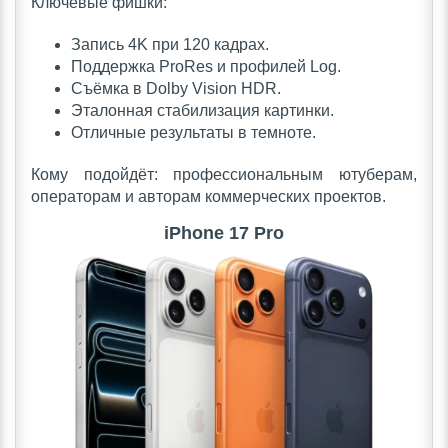
Ключевые фишки:
Запись 4K при 120 кадрах.
Поддержка ProRes и профилей Log.
Съёмка в Dolby Vision HDR.
Эталонная стабилизация картинки.
Отличные результаты в темноте.
Кому подойдёт: профессиональным ютуберам,
операторам и авторам коммерческих проектов.
iPhone 17 Pro