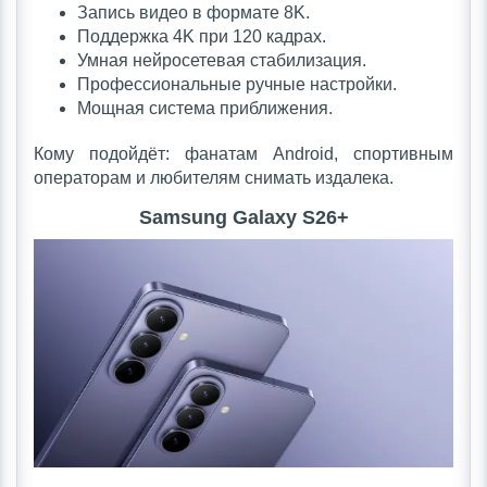
Запись видео в формате 8K.
Поддержка 4K при 120 кадрах.
Умная нейросетевая стабилизация.
Профессиональные ручные настройки.
Мощная система приближения.
Кому подойдёт: фанатам Android, спортивным
операторам и любителям снимать издалека.
Samsung Galaxy S26+