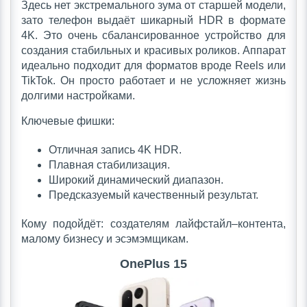
Здесь нет экстремального зума от старшей модели,
зато телефон выдаёт шикарный HDR в формате
4K. Это очень сбалансированное устройство для
создания стабильных и красивых роликов. Аппарат
идеально подходит для форматов вроде Reels или
TikTok. Он просто работает и не усложняет жизнь
долгими настройками.
Ключевые фишки:
Отличная запись 4K HDR.
Плавная стабилизация.
Широкий динамический диапазон.
Предсказуемый качественный результат.
Кому подойдёт: создателям лайфстайл–контента,
малому бизнесу и эсэмэмщикам.
OnePlus 15