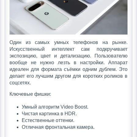
Один из самых умных телефонов на рынке.
Искусственный интеллект сам подкручивает
экспозицию, цвет и детализацию. Пользователю
вообще не нужно лезть в настройки. Аппарат
идеален для формата съёмки одним дублем. Это
делает его лучшим другом для коротких роликов в
соцсетях.
Ключевые фишки:
Умный алгоритм Video Boost.
Чистая картинка в HDR.
Естественные оттенки.
Отличная фронтальная камера.