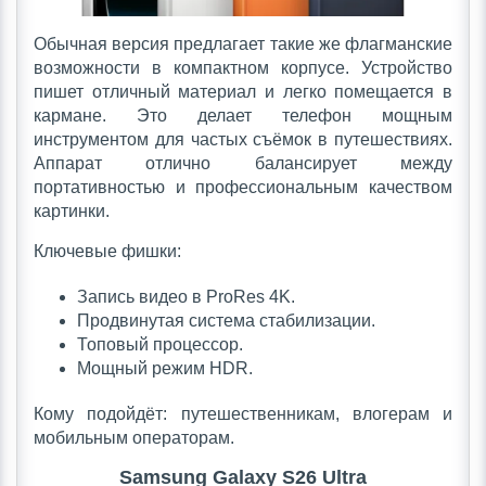
Обычная версия предлагает такие же флагманские
возможности в компактном корпусе. Устройство
пишет отличный материал и легко помещается в
кармане. Это делает телефон мощным
инструментом для частых съёмок в путешествиях.
Аппарат отлично балансирует между
портативностью и профессиональным качеством
картинки.
Ключевые фишки:
Запись видео в ProRes 4K.
Продвинутая система стабилизации.
Топовый процессор.
Мощный режим HDR.
Кому подойдёт: путешественникам, влогерам и
мобильным операторам.
Samsung Galaxy S26 Ultra