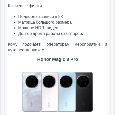
Ключевые фишки:
Поддержка записи в 8K.
Матрица большого размера.
Мощное HDR–видео.
Долгое время работы от батареи.
Кому подойдёт: операторам мероприятий и
путешественникам.
Honor Magic 8 Pro