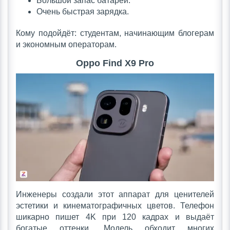
Большой запас батареи.
Очень быстрая зарядка.
Кому подойдёт: студентам, начинающим блогерам
и экономным операторам.
Oppo Find X9 Pro
Инженеры создали этот аппарат для ценителей
эстетики и кинематографичных цветов. Телефон
шикарно пишет 4K при 120 кадрах и выдаёт
богатые оттенки. Модель обходит многих