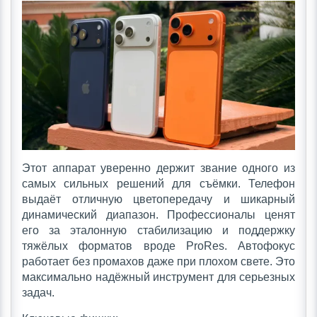
Этот аппарат уверенно держит звание одного из
самых сильных решений для съёмки. Телефон
выдаёт отличную цветопередачу и шикарный
динамический диапазон. Профессионалы ценят
его за эталонную стабилизацию и поддержку
тяжёлых форматов вроде ProRes. Автофокус
работает без промахов даже при плохом свете. Это
максимально надёжный инструмент для серьезных
задач.