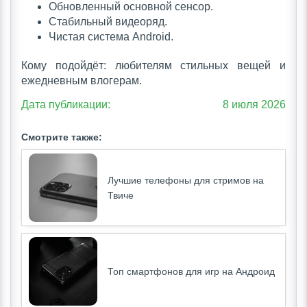
Обновленный основной сенсор.
Стабильный видеоряд.
Чистая система Android.
Кому подойдёт: любителям стильных вещей и
ежедневным влогерам.
Дата публикации:
8 июля 2026
Смотрите также:
Лучшие телефоны для стримов на
Твиче
Топ смартфонов для игр на Андроид