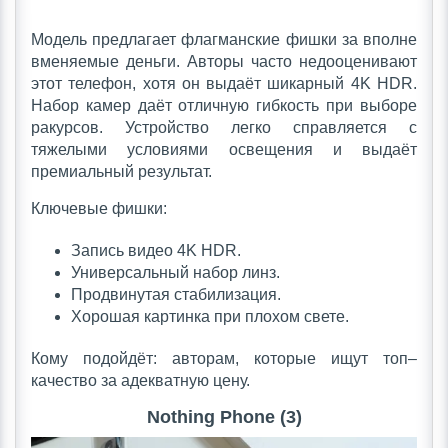
Модель предлагает флагманские фишки за вполне
вменяемые деньги. Авторы часто недооценивают
этот телефон, хотя он выдаёт шикарный 4K HDR.
Набор камер даёт отличную гибкость при выборе
ракурсов. Устройство легко справляется с
тяжелыми условиями освещения и выдаёт
премиальный результат.
Ключевые фишки:
Запись видео 4K HDR.
Универсальный набор линз.
Продвинутая стабилизация.
Хорошая картинка при плохом свете.
Кому подойдёт: авторам, которые ищут топ–
качество за адекватную цену.
Nothing Phone (3)