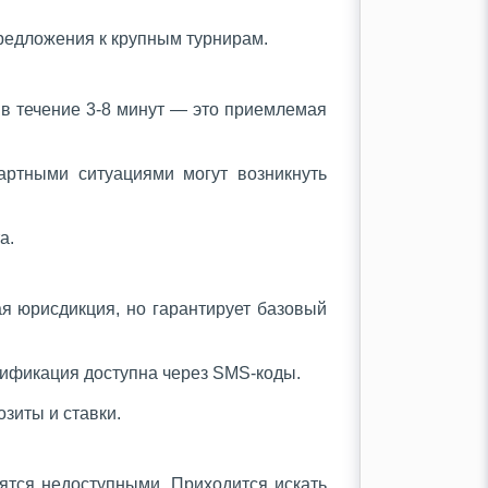
редложения к крупным турнирам.
 в течение 3-8 минут — это приемлемая
артными ситуациями могут возникнуть
а.
ая юрисдикция, но гарантирует базовый
ификация доступна через SMS-коды.
зиты и ставки.
ятся недоступными. Приходится искать