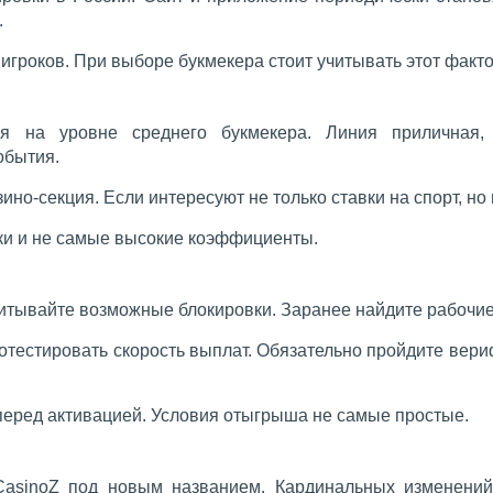
.
 игроков. При выборе букмекера стоит учитывать этот факто
тся на уровне среднего букмекера. Линия прилична
обытия.
-секция. Если интересуют не только ставки на спорт, но и
ки и не самые высокие коэффициенты.
учитывайте возможные блокировки. Заранее найдите рабочие
отестировать скорость выплат. Обязательно пройдите вер
перед активацией. Условия отыгрыша не самые простые.
 CasinoZ под новым названием. Кардинальных изменений 