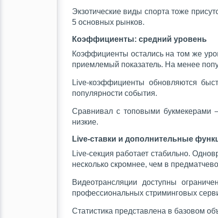
Экзотические виды спорта тоже присутс
5 основных рынков.
Коэффициенты: средний уровень
Коэффициенты остались на том же уров
приемлемый показатель. На менее поп
Live-коэффициенты обновляются быст
популярности события.
Сравнивал с топовыми букмекерами —
низкие.
Live-ставки и дополнительные функ
Live-секция работает стабильно. Однов
несколько скромнее, чем в предматчево
Видеотрансляции доступны ограниче
профессиональных стриминговых серви
Статистика представлена в базовом объ