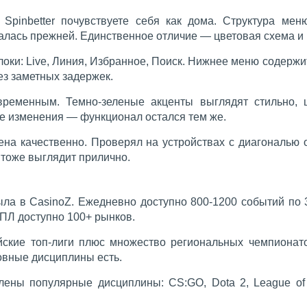
 Spinbetter почувствуете себя как дома. Структура мен
талась прежней. Единственное отличие — цветовая схема и
локи: Live, Линия, Избранное, Поиск. Нижнее меню содерж
ез заметных задержек.
временным. Темно-зеленые акценты выглядят стильно, 
ие изменения — функционал остался тем же.
на качественно. Проверял на устройствах с диагональю 
 тоже выглядит прилично.
ыла в CasinoZ. Ежедневно доступно 800-1200 событий по
ПЛ доступно 100+ рынков.
ские топ-лиги плюс множество региональных чемпионатов
овные дисциплины есть.
лены популярные дисциплины: CS:GO, Dota 2, League of L