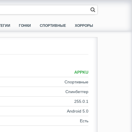
ТЕГИИ
ГОНКИ
СПОРТИВНЫЕ
ХОРРОРЫ
APPKU
Спортивные
Спинбеттер
255.0.1
Android 5.0
Есть