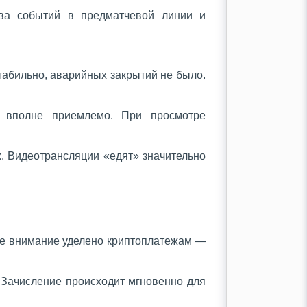
ства событий в предматчевой линии и
табильно, аварийных закрытий не было.
о вполне приемлемо. При просмотре
х. Видеотрансляции «едят» значительно
ое внимание уделено криптоплатежам —
 Зачисление происходит мгновенно для