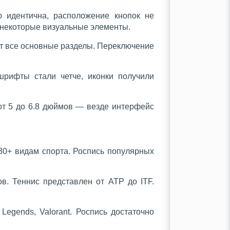
ю идентична, расположение кнопок не
 некоторые визуальные элементы.
ит все основные разделы. Переключение
шрифты стали четче, иконки получили
от 5 до 6.8 дюймов — везде интерфейс
 30+ видам спорта. Роспись популярных
. Теннис представлен от ATP до ITF.
egends, Valorant. Роспись достаточно