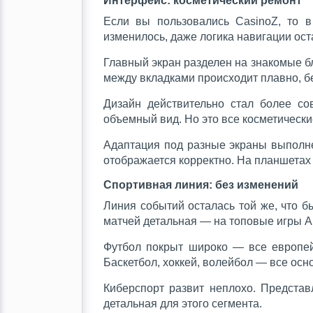
Интерфейс: косметический ремонт
Если вы пользовались CasinoZ, то в
изменилось, даже логика навигации ос
Главный экран разделен на знакомые б
между вкладками происходит плавно, б
Дизайн действительно стал более со
объемный вид. Но это все косметическ
Адаптация под разные экраны выполне
отображается корректно. На планшетах
Спортивная линия: без изменений
Линия событий осталась той же, что б
матчей детальная — на топовые игры А
Футбол покрыт широко — все европей
Баскетбол, хоккей, волейбол — все осн
Киберспорт развит неплохо. Представ
детальная для этого сегмента.