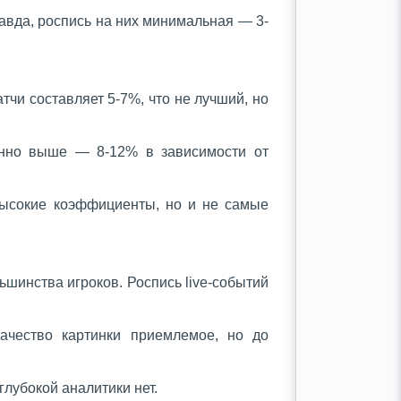
равда, роспись на них минимальная — 3-
чи составляет 5-7%, что не лучший, но
ионно выше — 8-12% в зависимости от
высокие коэффициенты, но и не самые
ьшинства игроков. Роспись live-событий
ачество картинки приемлемое, но до
глубокой аналитики нет.