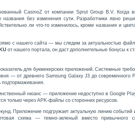
нованный CasinoZ от компании Sprut Group B.V. Когда 
у названия без изменения сути. Разработчики явно реш
ствительно ли что-то изменилось, кроме названия и цвет
 прямо с нашего сайта — мы следим за актуальностью фай
KU
от нашего портала, он даст дополнительные бонусы к ст
оказатель для букмекерских приложений. Системные требов
овня — от древнего Samsung Galaxy J3 до современного Pix
ть подтормаживания.
инственный нюанс — приложение недоступно в Google Play
тся только через APK-файлы со сторонних ресурсов.
екунд. Приложение подгружает актуальную линию событий 
етовая схема — темно-зеленый вместо привычного с