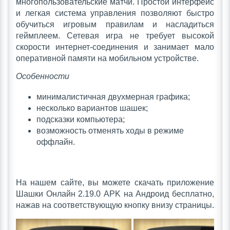
многопользовательские матчи. Простой интерфейс
и легкая система управления позволяют быстро
обучиться игровым правилам и насладиться
геймплеем. Сетевая игра не требует высокой
скорости интернет-соединения и занимает мало
оперативной памяти на мобильном устройстве.
Особенности
минималистичная двухмерная графика;
несколько вариантов шашек;
подсказки компьютера;
возможность отменять ходы в режиме
оффлайн.
На нашем сайте, вы можете скачать приложение
Шашки Oнлайн 2.19.0 APK на Андроид бесплатно,
нажав на соответствующую кнопку внизу страницы.