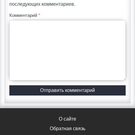
последующих комментариев.
Комментарий
*
О сайте
Обратная связь