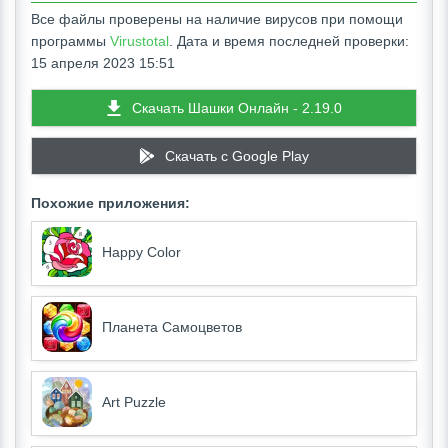
Все файлы проверены на наличие вирусов при помощи
программы
Virustotal
. Дата и время последней проверки:
15 апреля 2023 15:51
Скачать Шашки Oнлайн - 2.19.0
Скачать c Google Play
Похожие приложения:
Happy Color
Планета Самоцветов
Art Puzzle