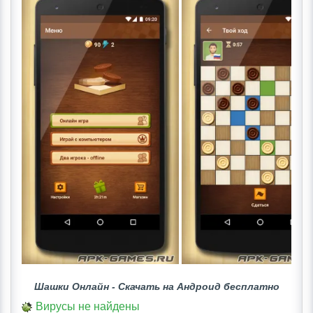
Шашки Oнлайн - Скачать на Андроид бесплатно
Вирусы не найдены