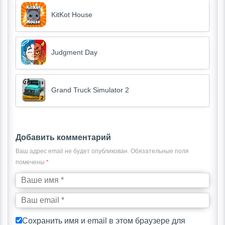
KitKot House
Judgment Day
Grand Truck Simulator 2
Добавить комментарий
Ваш адрес email не будет опубликован.
Обязательные поля
помечены
*
Сохранить имя и email в этом браузере для