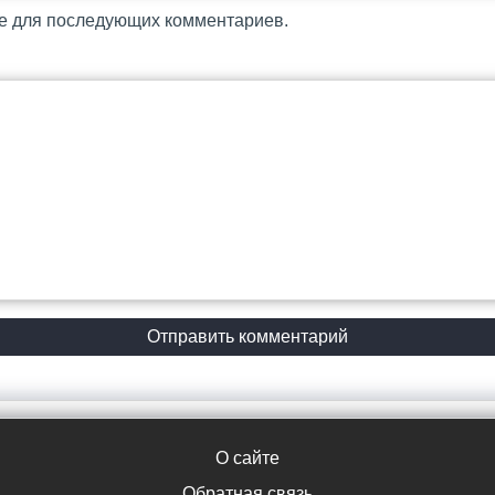
ре для последующих комментариев.
О сайте
Обратная связь