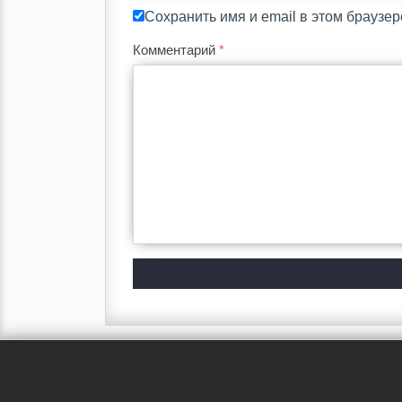
Сохранить имя и email в этом браузе
Комментарий
*