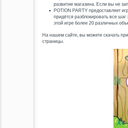
развитие магазина. Если вы не за
POTION PARTY предоставляет игр
придётся разблокировать все шаг 
этой игре более 20 различных объ
На нашем сайте, вы можете скачать пр
страницы.