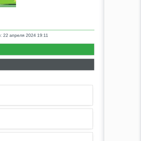
: 22 апреля 2024 19:11