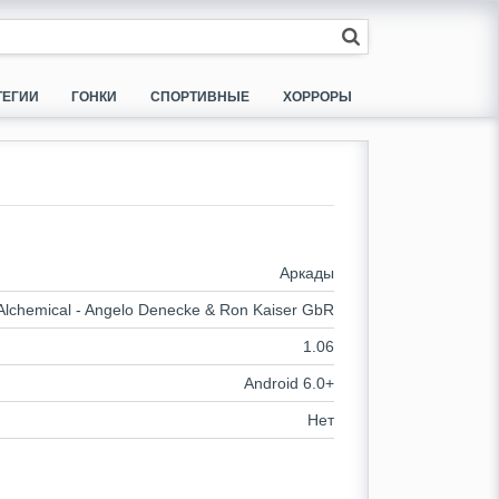
ТЕГИИ
ГОНКИ
СПОРТИВНЫЕ
ХОРРОРЫ
Аркады
Alchemical - Angelo Denecke & Ron Kaiser GbR
1.06
Android 6.0+
Нет