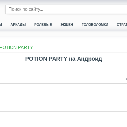
Ы
АРКАДЫ
РОЛЕВЫЕ
ЭКШЕН
ГОЛОВОЛОМКИ
СТРА
POTION PARTY
POTION PARTY на Андроид