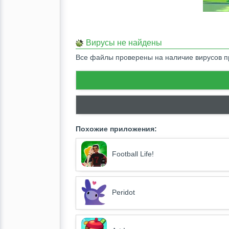
Вирусы не найдены
Все файлы проверены на наличие вирусов
Похожие приложения:
Football Life!
Peridot