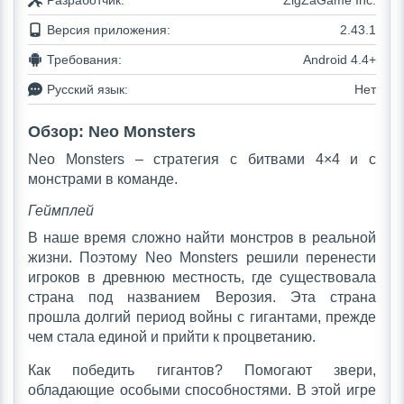
Разработчик:
ZigZaGame Inc.
Версия приложения:
2.43.1
Требования:
Android 4.4+
Русский язык:
Нет
Обзор: Neo Monsters
Neo Monsters – стратегия с битвами 4×4 и с
монстрами в команде.
Геймплей
В наше время сложно найти монстров в реальной
жизни. Поэтому Neo Monsters решили перенести
игроков в древнюю местность, где существовала
страна под названием Верозия. Эта страна
прошла долгий период войны с гигантами, прежде
чем стала единой и прийти к процветанию.
Как победить гигантов? Помогают звери,
обладающие особыми способностями. В этой игре