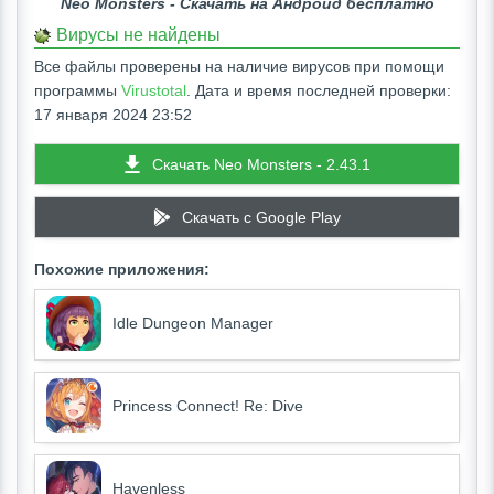
Neo Monsters - Скачать на Андроид бесплатно
Вирусы не найдены
Все файлы проверены на наличие вирусов при помощи
программы
Virustotal
. Дата и время последней проверки:
17 января 2024 23:52
Скачать Neo Monsters - 2.43.1
Скачать c Google Play
Похожие приложения:
Idle Dungeon Manager
Princess Connect! Re: Dive
Havenless