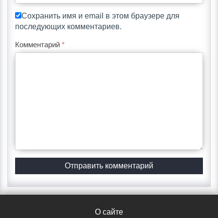
Сохранить имя и email в этом браузере для
последующих комментариев.
Комментарий
*
О сайте