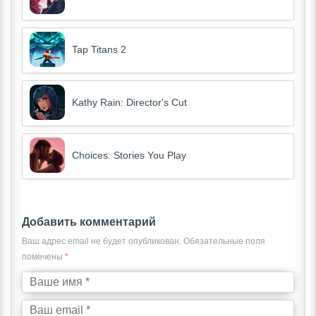
Tap Titans 2
Kathy Rain: Director's Cut
Choices: Stories You Play
Добавить комментарий
Ваш адрес email не будет опубликован.
Обязательные поля
помечены
*