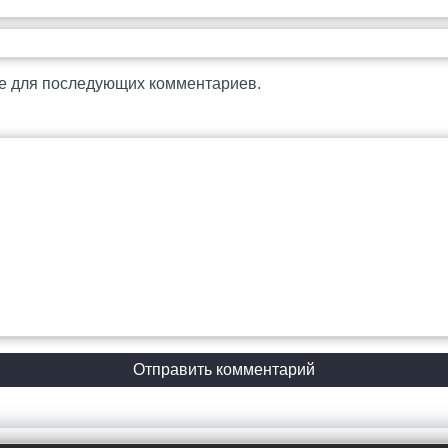
ре для последующих комментариев.