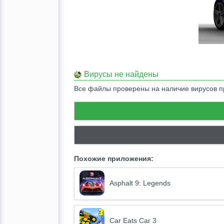
Вирусы не найдены
Все файлы проверены на наличие вирусов
Похожие приложения:
Asphalt 9: Legends
Car Eats Car 3