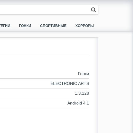
ТЕГИИ
ГОНКИ
СПОРТИВНЫЕ
ХОРРОРЫ
Гонки
ELECTRONIC ARTS
1.3.128
Android 4.1