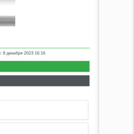
: 8 декабря 2023 16:16