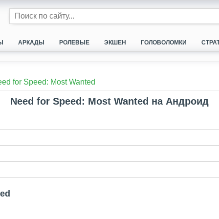
Ы
АРКАДЫ
РОЛЕВЫЕ
ЭКШЕН
ГОЛОВОЛОМКИ
СТРА
ed for Speed: Most Wanted
Need for Speed: Most Wanted на Андроид
ted