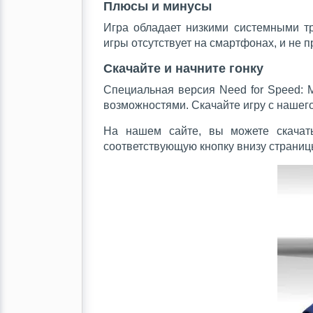
Плюсы и минусы
Игра обладает низкими системными т
игры отсутствует на смартфонах, и не
Скачайте и начните гонку
Специальная версия Need for Speed: 
возможностями. Скачайте игру с нашего
На нашем сайте, вы можете скачат
соответствующую кнопку внизу страниц