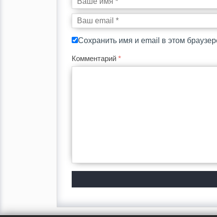
Сохранить имя и email в этом браузе
Комментарий
*