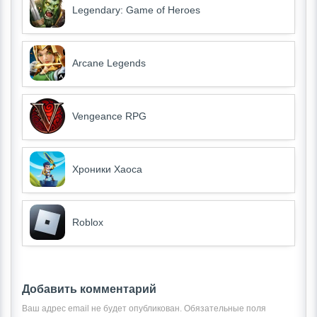
Legendary: Game of Heroes
Arcane Legends
Vengeance RPG
Хроники Хаоса
Roblox
Добавить комментарий
Ваш адрес email не будет опубликован.
Обязательные поля