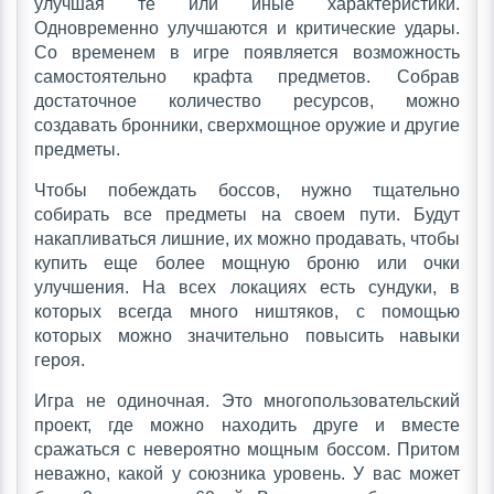
улучшая те или иные характеристики.
Одновременно улучшаются и критические удары.
Со временем в игре появляется возможность
самостоятельно крафта предметов. Собрав
достаточное количество ресурсов, можно
создавать бронники, сверхмощное оружие и другие
предметы.
Чтобы побеждать боссов, нужно тщательно
собирать все предметы на своем пути. Будут
накапливаться лишние, их можно продавать, чтобы
купить еще более мощную броню или очки
улучшения. На всех локациях есть сундуки, в
которых всегда много ништяков, с помощью
которых можно значительно повысить навыки
героя.
Игра не одиночная. Это многопользовательский
проект, где можно находить друге и вместе
сражаться с невероятно мощным боссом. Притом
неважно, какой у союзника уровень. У вас может