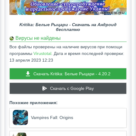
Kritika: Белые Рыцари - Скачать на Андроид
бесплатно
Вирусы не найдены
Все файлы проверены на наличие вирусов при помощи
программы
Virustotal
. Дата и время последней проверки:
13 апреля 2023 12:23
Скачать Kritika: Белые Рыцари - 4.20.2
Скачать c Google Play
Похожие приложения:
Vampires Fall: Origins