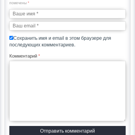
помечены
*
Сохранить имя и email в этом браузере для
последующих комментариев.
Комментарий
*