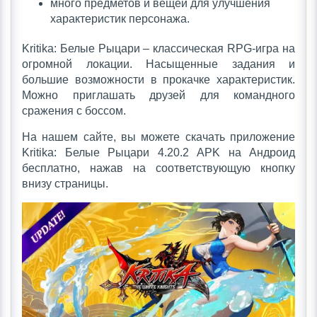
много предметов и вещей для улучшения
характеристик персонажа.
Kritika: Белые Рыцари – классическая RPG-игра на
огромной локации. Насыщенные задания и
большие возможности в прокачке характеристик.
Можно приглашать друзей для командного
сражения с боссом.
На нашем сайте, вы можете скачать приложение
Kritika: Белые Рыцари 4.20.2 APK на Андроид
бесплатно, нажав на соответствующую кнопку
внизу страницы.