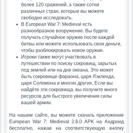
более 120 сражений, а также сотни
различных стран, которые вы можете
свободно исследовать.
В European War 7: Medieval есть
разнообразное вооружение. Вы будете
получать случайное оружие после каждой
битвы или можете использовать свои деньги,
чтобы разблокировать новое оружие.
Игроки также могут участвовать в
путешествии по поиску сокровищ, зарытых
под землей или на дне океана. Это может
быть сокровище фараона, царя Лэкленда,
царя Соломона и многих других. Если вы
найдёте эти сокровища, вы получите много
ресурсов для быстрого увеличения силы
вашей армии.
На нашем сайте, вы можете скачать приложение
European War 7: Medieval 2.6.0 APK на Андроид
бесплатно, нажав на соответствующую кнопку