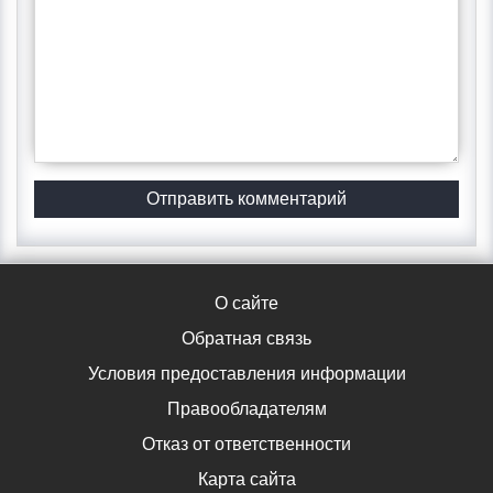
О сайте
Обратная связь
Условия предоставления информации
Правообладателям
Отказ от ответственности
Карта сайта