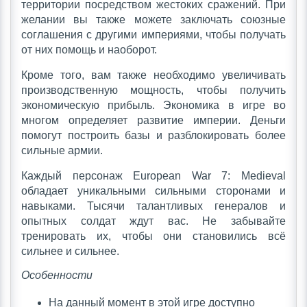
территории посредством жестоких сражений. При
желании вы также можете заключать союзные
соглашения с другими империями, чтобы получать
от них помощь и наоборот.
Кроме того, вам также необходимо увеличивать
производственную мощность, чтобы получить
экономическую прибыль. Экономика в игре во
многом определяет развитие империи. Деньги
помогут построить базы и разблокировать более
сильные армии.
Каждый персонаж European War 7: Medieval
обладает уникальными сильными сторонами и
навыками. Тысячи талантливых генералов и
опытных солдат ждут вас. Не забывайте
тренировать их, чтобы они становились всё
сильнее и сильнее.
Особенности
На данный момент в этой игре доступно