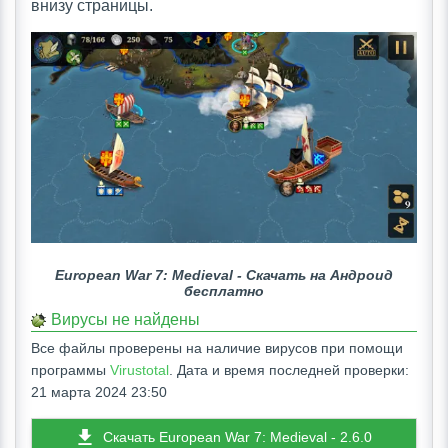
внизу страницы.
European War 7: Medieval - Скачать на Андроид
бесплатно
Вирусы не найдены
Все файлы проверены на наличие вирусов при помощи
программы
Virustotal
. Дата и время последней проверки:
21 марта 2024 23:50
Скачать European War 7: Medieval - 2.6.0