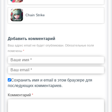
Chain Strike
Добавить комментарий
Ваш адрес email не будет опубликован.
Обязательные поля
помечены
*
Сохранить имя и email в этом браузере для
последующих комментариев.
Комментарий
*