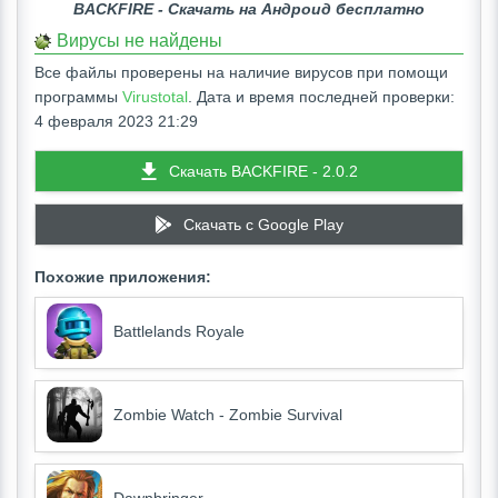
BACKFIRE - Скачать на Андроид бесплатно
Вирусы не найдены
Все файлы проверены на наличие вирусов при помощи
программы
Virustotal
. Дата и время последней проверки:
4 февраля 2023 21:29
Скачать BACKFIRE - 2.0.2
Скачать c Google Play
Похожие приложения:
Battlelands Royale
Zombie Watch - Zombie Survival
Dawnbringer