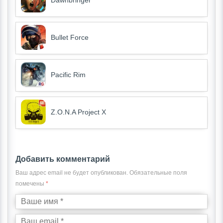
Bullet Force
Pacific Rim
Z.O.N.A Project X
Добавить комментарий
Ваш адрес email не будет опубликован.
Обязательные поля
помечены
*