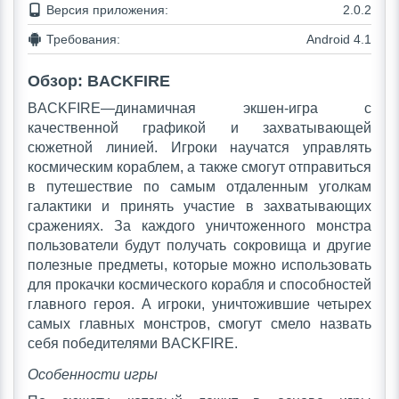
Версия приложения:
2.0.2
Требования:
Android 4.1
Обзор: BACKFIRE
BACKFIRE—динамичная экшен-игра с
качественной графикой и захватывающей
сюжетной линией. Игроки научатся управлять
космическим кораблем, а также смогут отправиться
в путешествие по самым отдаленным уголкам
галактики и принять участие в захватывающих
сражениях. За каждого уничтоженного монстра
пользователи будут получать сокровища и другие
полезные предметы, которые можно использовать
для прокачки космического корабля и способностей
главного героя. А игроки, уничтожившие четырех
самых главных монстров, смогут смело назвать
себя победителями BACKFIRE.
Особенности игры