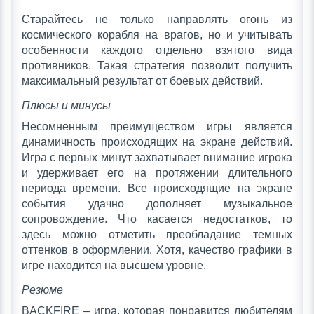
Старайтесь не только направлять огонь из
космического корабля на врагов, но и учитывать
особенности каждого отдельно взятого вида
противников. Такая стратегия позволит получить
максимальный результат от боевых действий.
Плюсы и минусы
Несомненным преимуществом игры является
динамичность происходящих на экране действий.
Игра с первых минут захватывает внимание игрока
и удерживает его на протяжении длительного
периода времени. Все происходящие на экране
события удачно дополняет музыкальное
сопровождение. Что касается недостатков, то
здесь можно отметить преобладание темных
оттенков в оформлении. Хотя, качество графики в
игре находится на высшем уровне.
Резюме
BACKFIRE – игра, которая понравится любителям