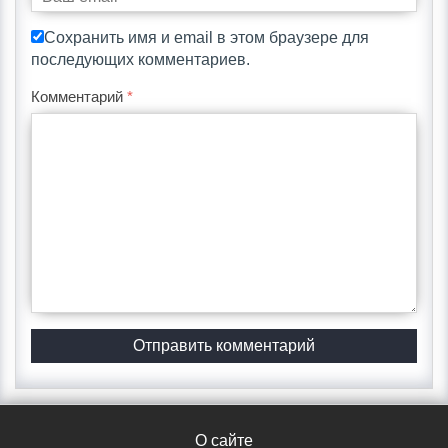
Сохранить имя и email в этом браузере для
последующих комментариев.
Комментарий
*
О сайте