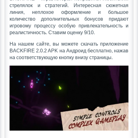
стрелялок и стратегий. Интересная сюжетная
линия, неплохое оформление и большое
количество дополнительных бонусов придают
игровому процессу особую привлекательность и
реалистичность. Ставим оценку 9/10.
На нашем сайте, вы можете скачать приложение
BACKFIRE 2.0.2 APK на Андроид бесплатно, нажав
на соответствующую кнопку внизу страницы.