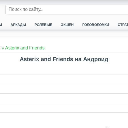
Ы
АРКАДЫ
РОЛЕВЫЕ
ЭКШЕН
ГОЛОВОЛОМКИ
СТРА
и
»
Asterix and Friends
Asterix and Friends на Андроид