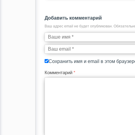
Добавить комментарий
Ваш адрес email не будет опубликован.
Обязательн
Сохранить имя и email в этом браузе
Комментарий
*