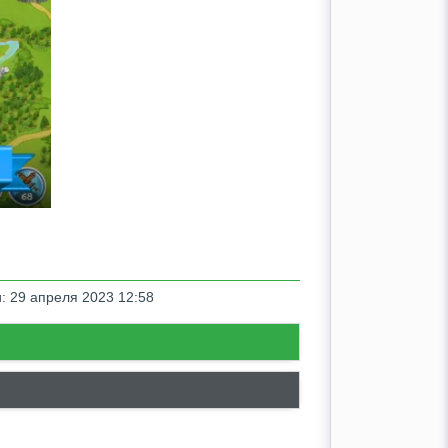
: 29 апреля 2023 12:58