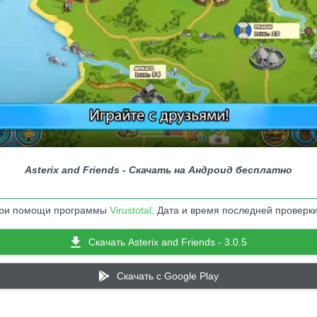
Asterix and Friends - Скачать на Андроид бесплатно
 при помощи программы
Virustotal
. Дата и время последней проверки
Скачать Asterix and Friends - 3.0.5
Скачать c Google Play