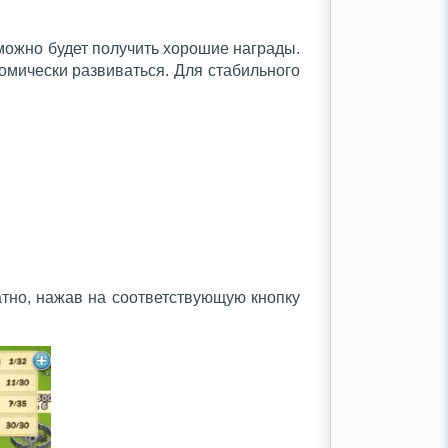
 можно будет получить хорошие награды.
омически развиваться. Для стабильного
атно, нажав на соответствующую кнопку