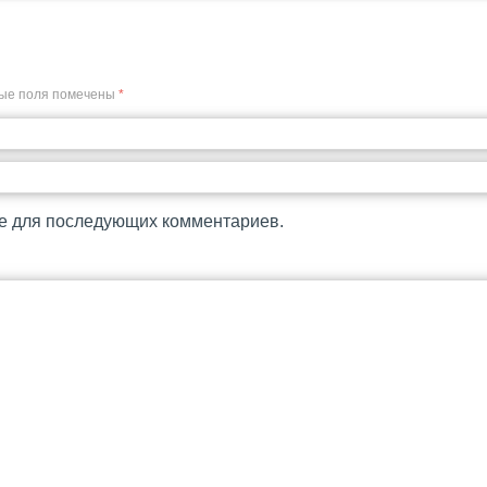
ые поля помечены
*
ре для последующих комментариев.