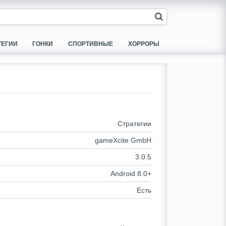
ТЕГИИ
ГОНКИ
СПОРТИВНЫЕ
ХОРРОРЫ
Стратегии
gameXcite GmbH
3.0.5
Android 8.0+
Есть