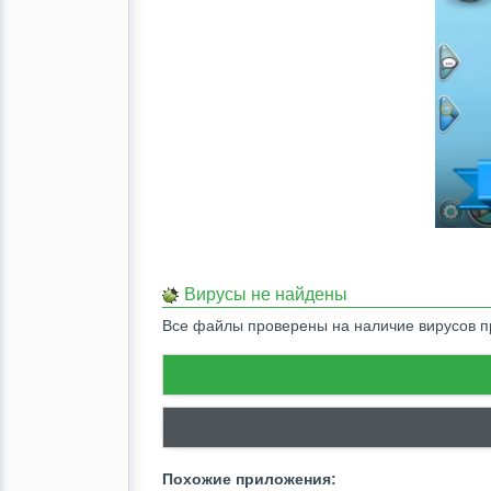
Вирусы не найдены
Все файлы проверены на наличие вирусов
Похожие приложения: