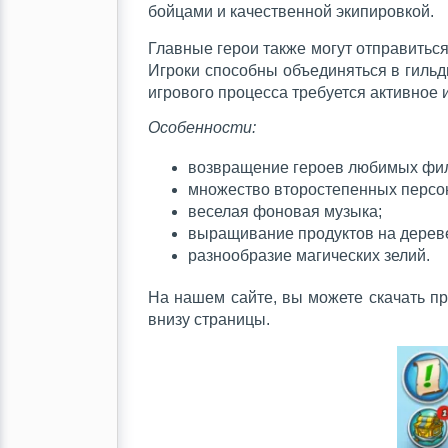
бойцами и качественной экипировкой.
Главные герои также могут отправиться
Игроки способны объединяться в гильд
игрового процесса требуется активное 
Особенности:
возвращение героев любимых фи
множество второстепенных персо
веселая фоновая музыка;
выращивание продуктов на дерев
разнообразие магических зелий.
На нашем сайте, вы можете скачать пр
внизу страницы.