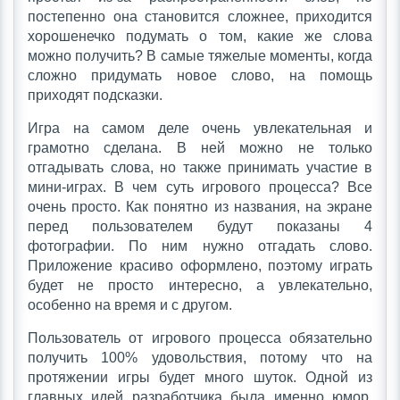
постепенно она становится сложнее, приходится
хорошенечко подумать о том, какие же слова
можно получить? В самые тяжелые моменты, когда
сложно придумать новое слово, на помощь
приходят подсказки.
Игра на самом деле очень увлекательная и
грамотно сделана. В ней можно не только
отгадывать слова, но также принимать участие в
мини-играх. В чем суть игрового процесса? Все
очень просто. Как понятно из названия, на экране
перед пользователем будут показаны 4
фотографии. По ним нужно отгадать слово.
Приложение красиво оформлено, поэтому играть
будет не просто интересно, а увлекательно,
особенно на время и с другом.
Пользователь от игрового процесса обязательно
получить 100% удовольствия, потому что на
протяжении игры будет много шуток. Одной из
главных идей разработчика была именно юмор,