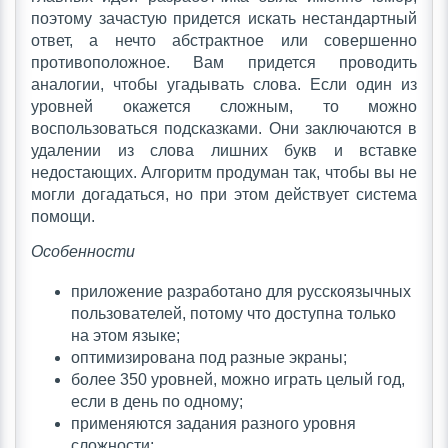
поэтому зачастую придется искать нестандартный
ответ, а нечто абстрактное или совершенно
противоположное. Вам придется проводить
аналогии, чтобы угадывать слова. Если один из
уровней окажется сложным, то можно
воспользоваться подсказками. Они заключаются в
удалении из слова лишних букв и вставке
недостающих. Алгоритм продуман так, чтобы вы не
могли догадаться, но при этом действует система
помощи.
Особенности
приложение разработано для русскоязычных
пользователей, потому что доступна только
на этом языке;
оптимизирована под разные экраны;
более 350 уровней, можно играть целый год,
если в день по одному;
применяются задания разного уровня
сложности;