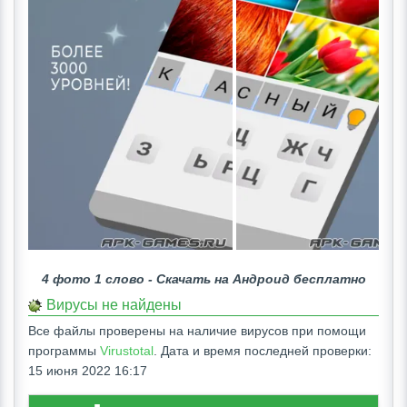
4 фото 1 слово - Скачать на Андроид бесплатно
Вирусы не найдены
Все файлы проверены на наличие вирусов при помощи
программы
Virustotal
. Дата и время последней проверки:
15 июня 2022 16:17