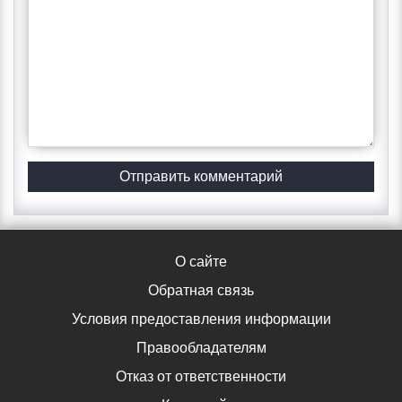
О сайте
Обратная связь
Условия предоставления информации
Правообладателям
Отказ от ответственности