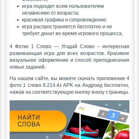
игра подходит всем пользователям
независимо от возраста;
красивая графика и сопровождение;
игра распространяется бесплатно и не
требует донат во время игрового процесса.
4 Фотки 1 Слово — Угадай Слово – интересная
развивающая игра для всех возрастов. Красивое
визуальное оформление и способ преподнесения
новых заданий.
На нашем сайте, вы можете скачать приложение 4
фото 1 слово 8.214.4z APK на Андроид бесплатно,
нажав на соответствующую кнопку внизу страницы.