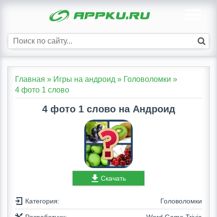
Главная
»
Игры на андроид
»
Головоломки
»
4 фото 1 слово
4 фото 1 слово на Андроид
Скачать
Категория:
Головоломки