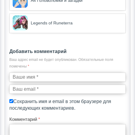
А4 Головоломки и загадки
Legends of Runeterra
Добавить комментарий
Ваш адрес email не будет опубликован.
Обязательные поля
помечены
*
Сохранить имя и email в этом браузере для
последующих комментариев.
Комментарий
*